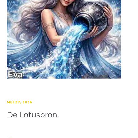
MEI 27, 2026
De Lotusbron.