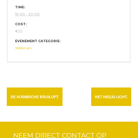
TIME:
19:00 - 20:00
COST:
€22
EVENEMENT CATEGORIE:
Webinars
DE KOSMISCHE BRUILOFT.
HET HEILIG LICHT.
NEEM DIRECT CONTACT OP