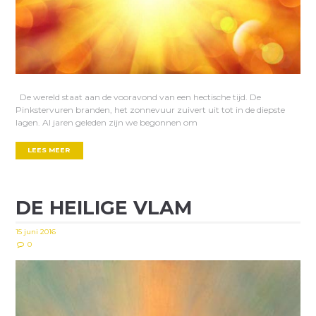
De wereld staat aan de vooravond van een hectische tijd. De
Pinkstervuren branden, het zonnevuur zuivert uit tot in de diepste
lagen. Al jaren geleden zijn we begonnen om
LEES MEER
DE HEILIGE VLAM
15 juni 2016
0