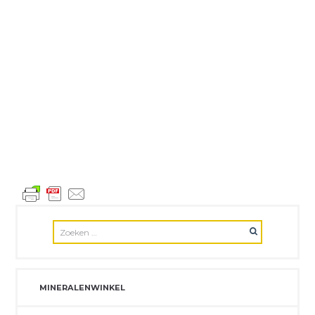
MINERALENWINKEL