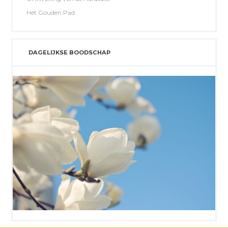
Het Gouden Pad
DAGELIJKSE BOODSCHAP