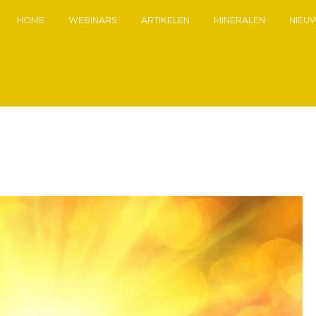
HOME
WEBINARS
ARTIKELEN
MINERALEN
NIEU