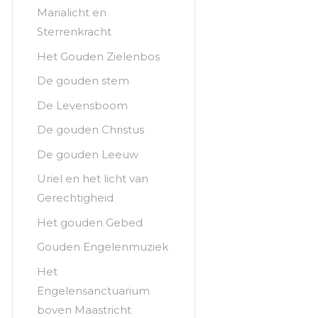
Marialicht en
Sterrenkracht
Het Gouden Zielenbos
De gouden stem
De Levensboom
De gouden Christus
De gouden Leeuw
Uriel en het licht van
Gerechtigheid
Het gouden Gebed
Gouden Engelenmuziek
Het
Engelensanctuarium
boven Maastricht