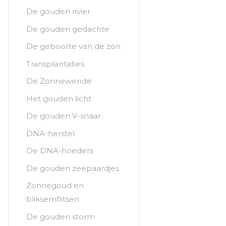
De gouden rivier
De gouden gedachte
De geboorte van de zon
Transplantaties
De Zonnewende
Het gouden licht
De gouden V-snaar
DNA-herstel
De DNA-hoeders
De gouden zeepaardjes
Zonnegoud en
bliksemflitsen
De gouden storm