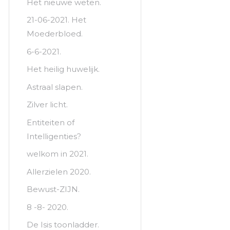
Het nieuwe weten.
21-06-2021. Het
Moederbloed.
6-6-2021.
Het heilig huwelijk.
Astraal slapen.
Zilver licht.
Entiteiten of
Intelligenties?
welkom in 2021.
Allerzielen 2020.
Bewust-ZIJN.
8 -8- 2020.
De Isis toonladder.