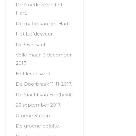
De Hoeders van het
Hart.
De matrix van het Hart.
Het Liefdesvuur.
De Overkant.
Volle maan 3 december
2017.
Het levenswiel
De Doorbraak 11-11-2017.
De kracht van Een(heid).
23 september 2017.
Groene Stroom.
De groene belofte.