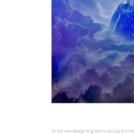
Ik wil vandaag nog eens terug komen 