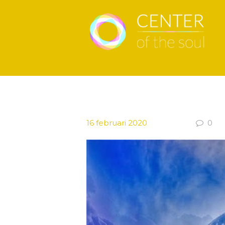
16 februari 2020
0