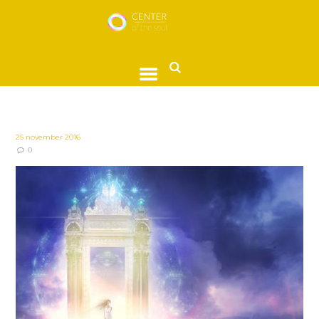
25 november 2016
0