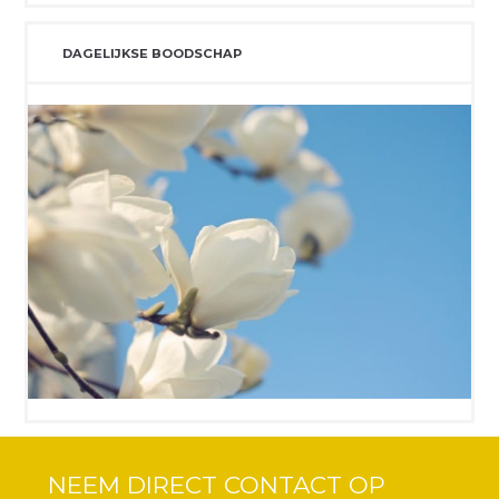
DAGELIJKSE BOODSCHAP
NEEM DIRECT CONTACT OP