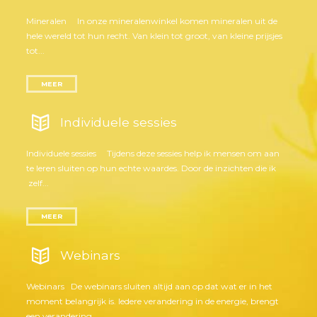
Mineralen In onze mineralenwinkel komen mineralen uit de
hele wereld tot hun recht. Van klein tot groot, van kleine prijsjes
tot...
MEER
Individuele sessies
Individuele sessies Tijdens deze sessies help ik mensen om aan
te leren sluiten op hun echte waardes. Door de inzichten die ik
zelf...
MEER
Webinars
Webinars De webinars sluiten altijd aan op dat wat er in het
moment belangrijk is. Iedere verandering in de energie, brengt
een verandering...