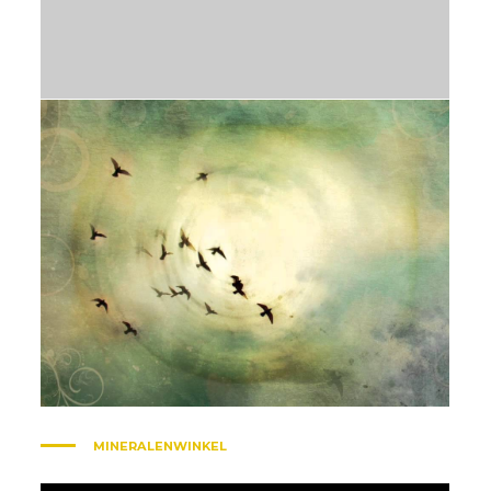
MINERALENWINKEL