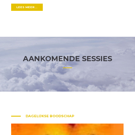
LEES MEER...
AANKOMENDE SESSIES
DAGELIJKSE BOODSCHAP