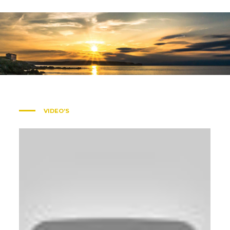
VIDEO’S