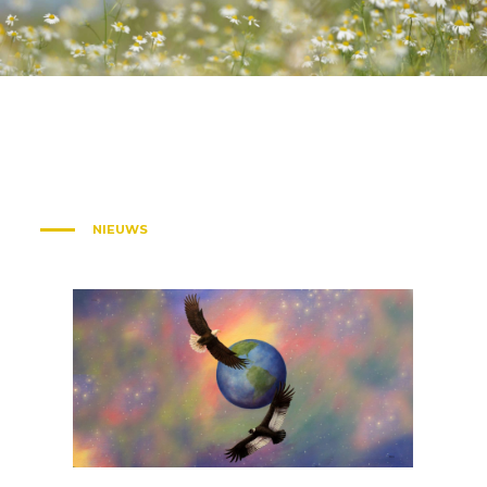
NIEUWS