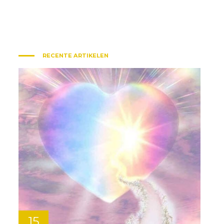
RECENTE ARTIKELEN
15