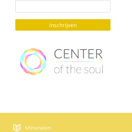
Inschrijven
Mineralen