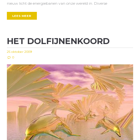
nieuw licht de energiebanen van onze wereld in. Diverse
LEES MEER
HET DOLFIJNENKOORD
25 oktober 2009
0