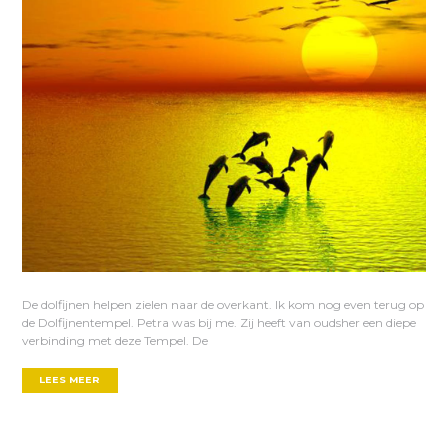
De dolfijnen helpen zielen naar de overkant. Ik kom nog even terug op
de Dolfijnentempel. Petra was bij me. Zij heeft van oudsher een diepe
verbinding met deze Tempel. De
LEES MEER