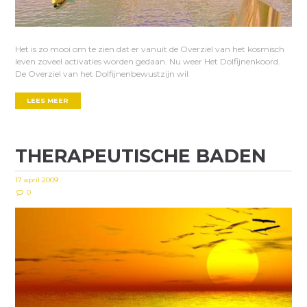
Het is zo mooi om te zien dat er vanuit de Overziel van het kosmisch
leven zoveel activaties worden gedaan. Nu weer Het Dolfijnenkoord.
De Overziel van het Dolfijnenbewustzijn wil
LEES MEER
THERAPEUTISCHE BADEN
17 april 2009
0