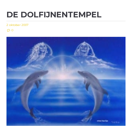
DE DOLFIJNENTEMPEL
2 oktober 2007
0