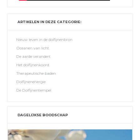
ARTIKELEN IN DEZE CATEGORIE:
Nieuw leven in de dolfijnenbron
Oceanen van licht
De aarde verandert
Het dolfijnenkoord
Therapeutische baden
Dolfijnenenergie
De Dolfijnentempel
DAGELIJKSE BOODSCHAP