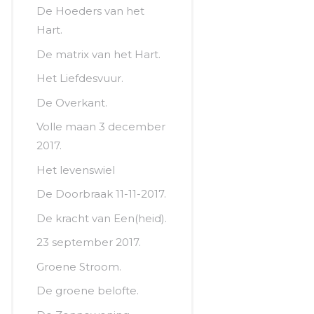
De Hoeders van het
Hart.
De matrix van het Hart.
Het Liefdesvuur.
De Overkant.
Volle maan 3 december
2017.
Het levenswiel
De Doorbraak 11-11-2017.
De kracht van Een(heid).
23 september 2017.
Groene Stroom.
De groene belofte.