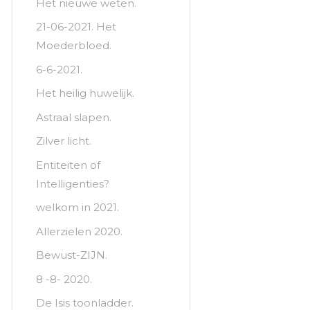
Het nieuwe weten.
21-06-2021. Het
Moederbloed.
6-6-2021.
Het heilig huwelijk.
Astraal slapen.
Zilver licht.
Entiteiten of
Intelligenties?
welkom in 2021.
Allerzielen 2020.
Bewust-ZIJN.
8 -8- 2020.
De Isis toonladder.