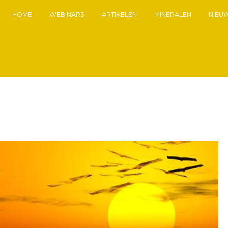
HOME
WEBINARS
ARTIKELEN
MINERALEN
NIEU