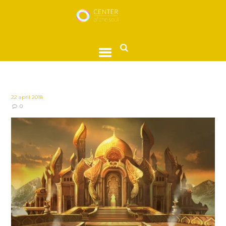
22 april 2018
0