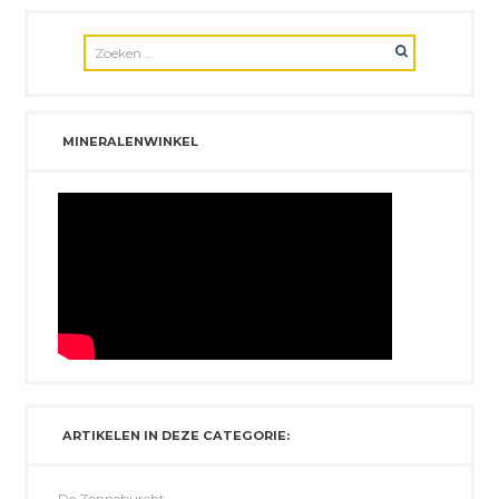
MINERALENWINKEL
ARTIKELEN IN DEZE CATEGORIE:
De Zonneburcht.