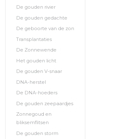
De gouden rivier
De gouden gedachte
De geboorte van de zon
Transplantaties
De Zonnewende
Het gouden licht
De gouden V-snaar
DNA-herstel
De DNA-hoeders
De gouden zeepaardjes
Zonnegoud en
bliksemflitsen
De gouden storm