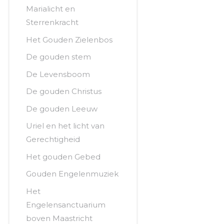
Marialicht en
Sterrenkracht
Het Gouden Zielenbos
De gouden stem
De Levensboom
De gouden Christus
De gouden Leeuw
Uriel en het licht van
Gerechtigheid
Het gouden Gebed
Gouden Engelenmuziek
Het
Engelensanctuarium
boven Maastricht