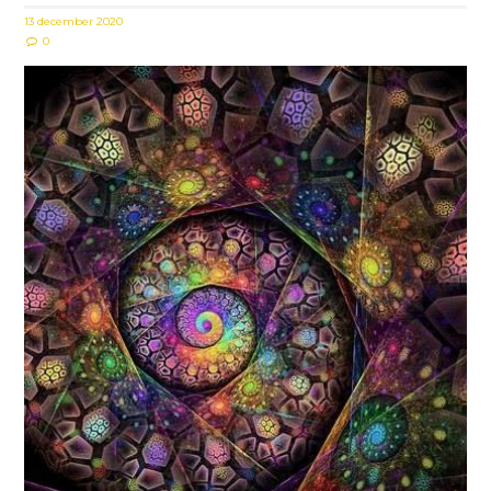
13 december 2020
0