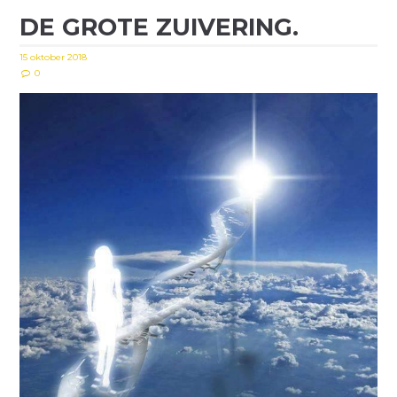
DE GROTE ZUIVERING.
15 oktober 2018
0