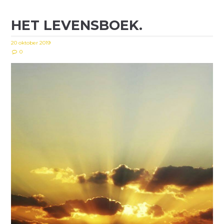
HET LEVENSBOEK.
20 oktober 2019
0