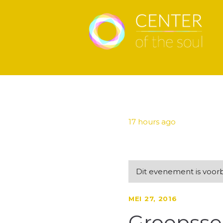
17 hours ago
Dit evenement is voorbi
MEI 27, 2016
Groepsse