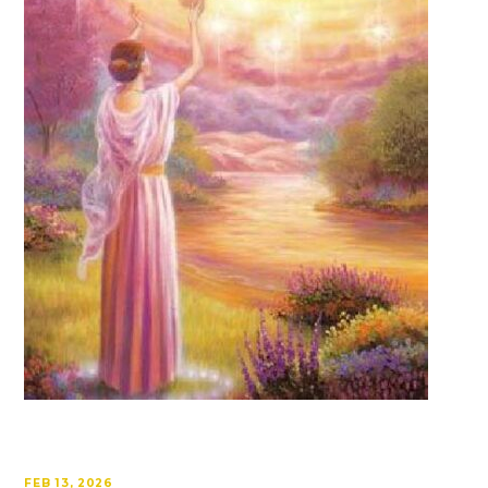
FEB 13, 2026