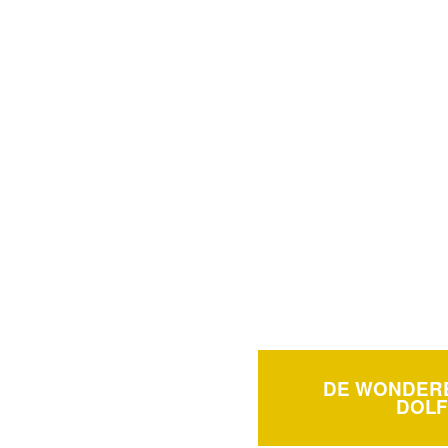
DE WONDER
DOLF