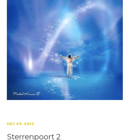
DEC 09, 2022
Sterrenpoort 2