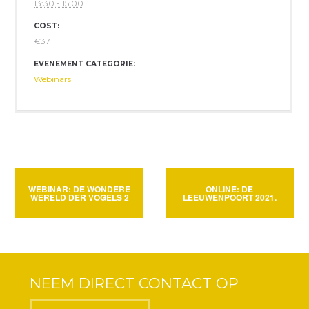
13:30 - 15:00
COST:
€37
EVENEMENT CATEGORIE:
Webinars
WEBINAR: DE WONDERE
ONLINE: DE
WERELD DER VOGELS 2
LEEUWENPOORT 2021.
NEEM DIRECT CONTACT OP