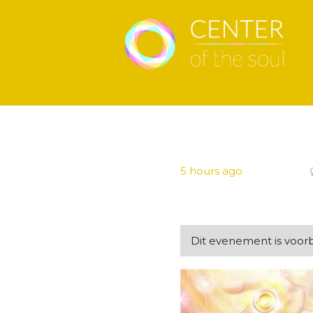
5 hours ago
Dit evenement is voorbi