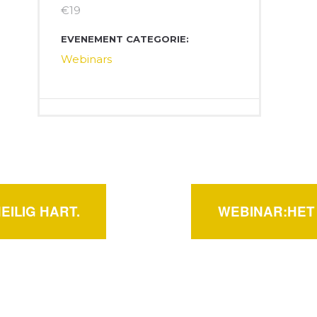
€19
EVENEMENT CATEGORIE:
Webinars
EILIG HART.
WEBINAR:HET