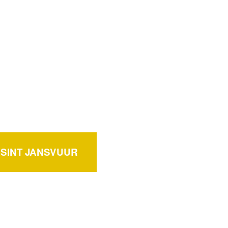
 SINT JANSVUUR