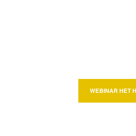
WEBINAR HET H