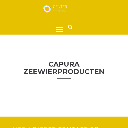
CAPURA
ZEEWIERPRODUCTEN