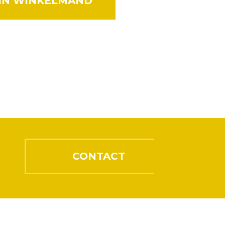
IN WINKELMAND
CONTACT