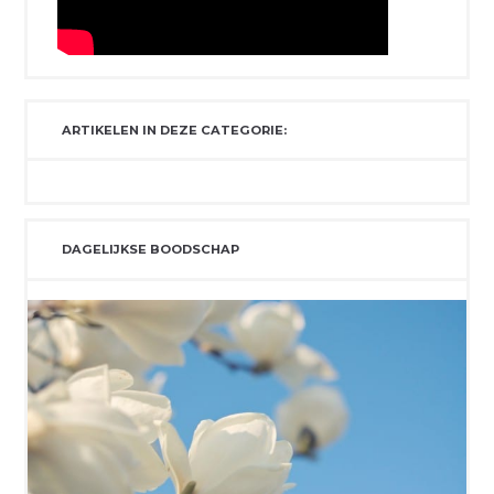
ARTIKELEN IN DEZE CATEGORIE:
DAGELIJKSE BOODSCHAP