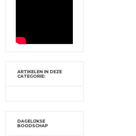
ARTIKELEN IN DEZE
CATEGORIE:
DAGELIJKSE
BOODSCHAP