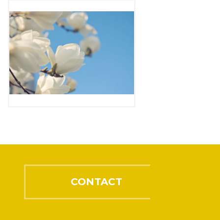
CONTACT