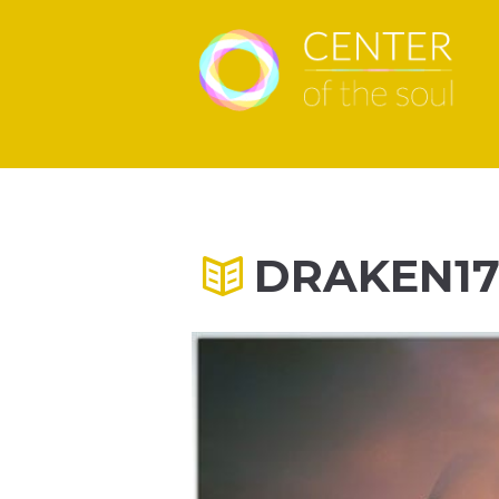
DRAKEN1