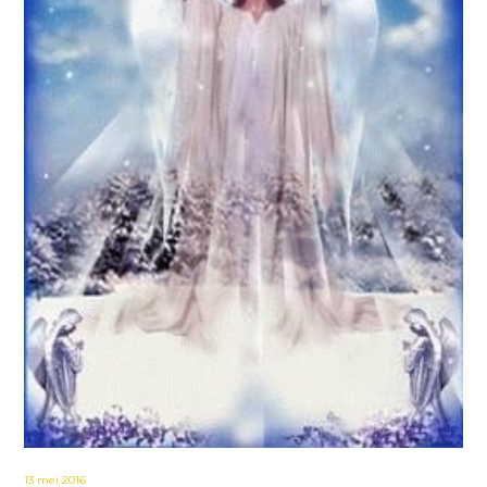
13 mei 2016