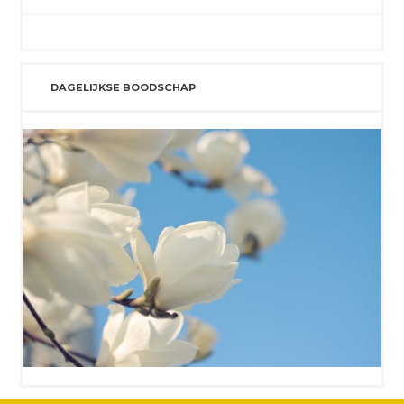
DAGELIJKSE BOODSCHAP