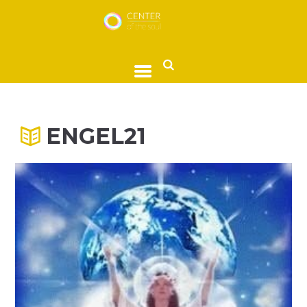
ENGEL21