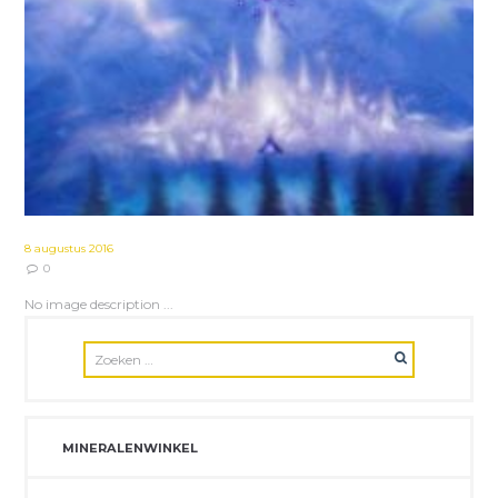
8 augustus 2016
0
No image description ...
MINERALENWINKEL