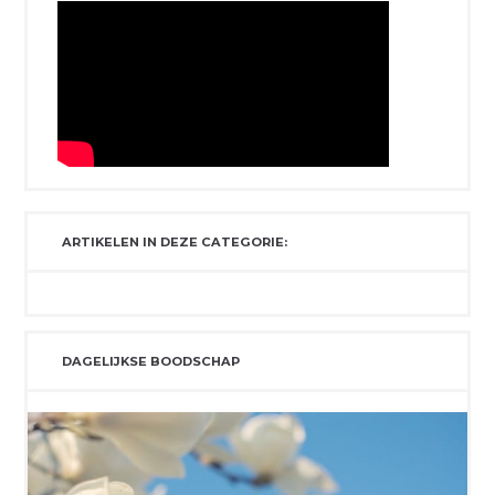
ARTIKELEN IN DEZE CATEGORIE:
DAGELIJKSE BOODSCHAP