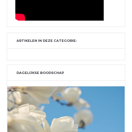
ARTIKELEN IN DEZE CATEGORIE:
DAGELIJKSE BOODSCHAP