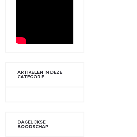
ARTIKELEN IN DEZE
CATEGORIE:
DAGELIJKSE
BOODSCHAP