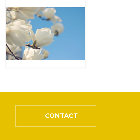
CONTACT