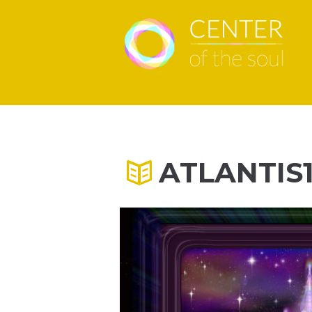
ATLANTIS