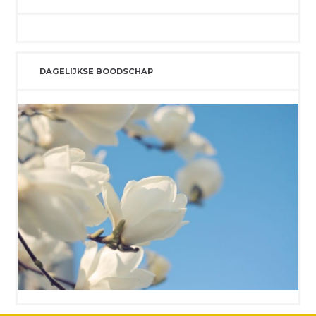
DAGELIJKSE BOODSCHAP