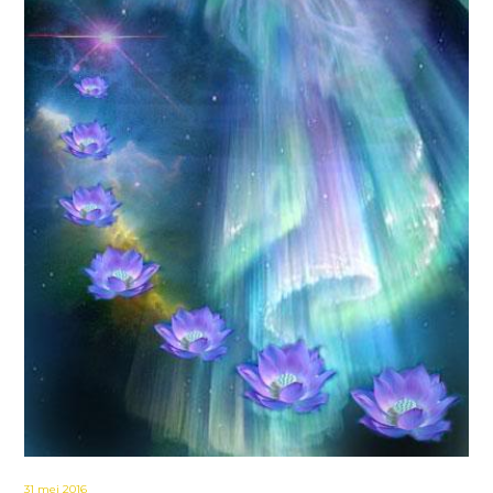
31 mei 2016