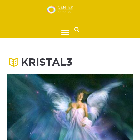
KRISTAL3