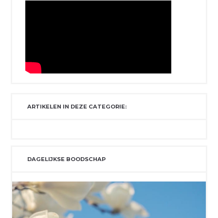
ARTIKELEN IN DEZE CATEGORIE:
DAGELIJKSE BOODSCHAP