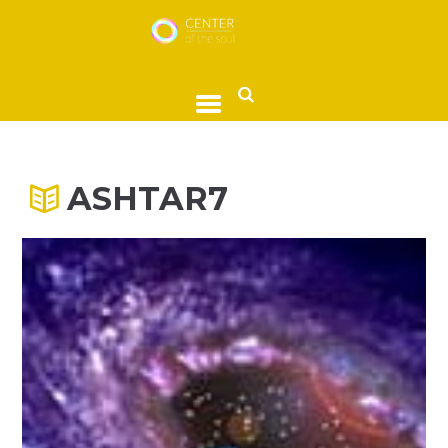
ASHTAR7