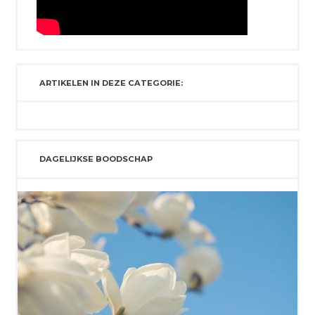
ARTIKELEN IN DEZE CATEGORIE:
DAGELIJKSE BOODSCHAP