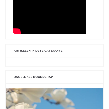
ARTIKELEN IN DEZE CATEGORIE:
DAGELIJKSE BOODSCHAP