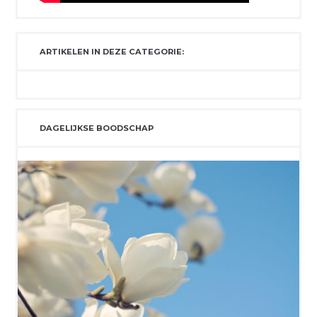
ARTIKELEN IN DEZE CATEGORIE:
DAGELIJKSE BOODSCHAP