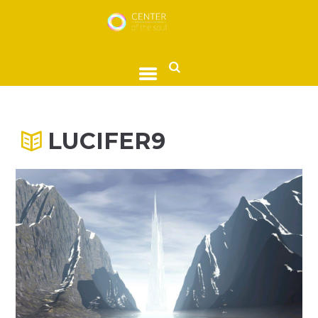
LUCIFER9