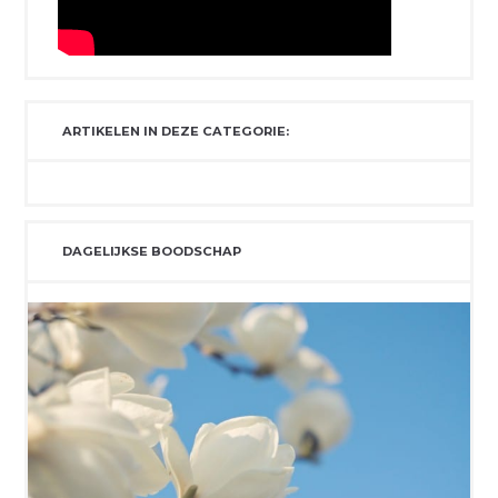
ARTIKELEN IN DEZE CATEGORIE:
DAGELIJKSE BOODSCHAP