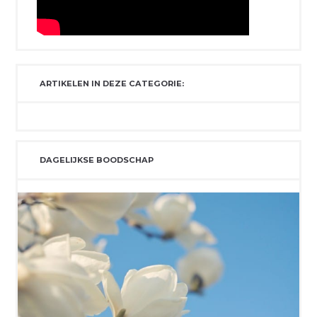
ARTIKELEN IN DEZE CATEGORIE:
DAGELIJKSE BOODSCHAP