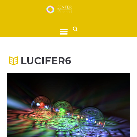
LUCIFER6