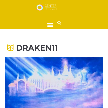
DRAKEN11