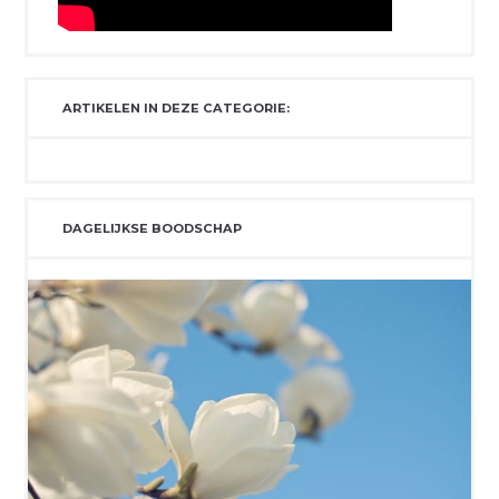
ARTIKELEN IN DEZE CATEGORIE:
DAGELIJKSE BOODSCHAP