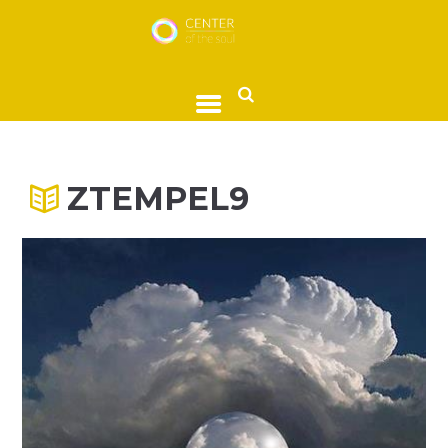
ZTEMPEL9