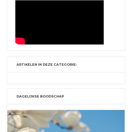
ARTIKELEN IN DEZE CATEGORIE:
DAGELIJKSE BOODSCHAP