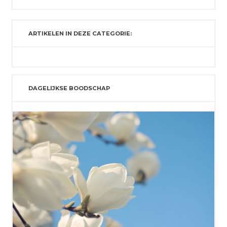
ARTIKELEN IN DEZE CATEGORIE:
DAGELIJKSE BOODSCHAP