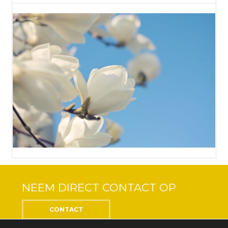
NEEM DIRECT CONTACT OP
CONTACT