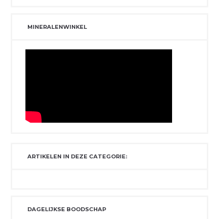
MINERALENWINKEL
ARTIKELEN IN DEZE CATEGORIE:
DAGELIJKSE BOODSCHAP