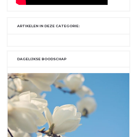
ARTIKELEN IN DEZE CATEGORIE:
DAGELIJKSE BOODSCHAP