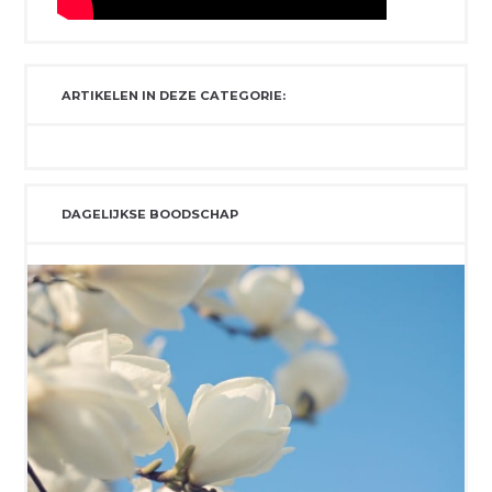
ARTIKELEN IN DEZE CATEGORIE:
DAGELIJKSE BOODSCHAP