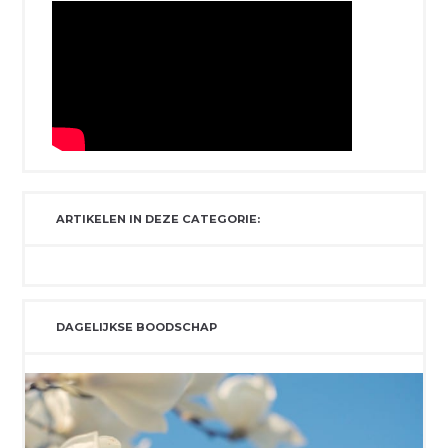
ARTIKELEN IN DEZE CATEGORIE:
DAGELIJKSE BOODSCHAP