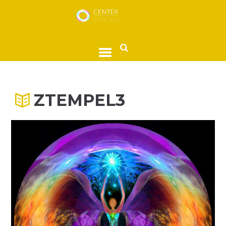
ZTEMPEL3