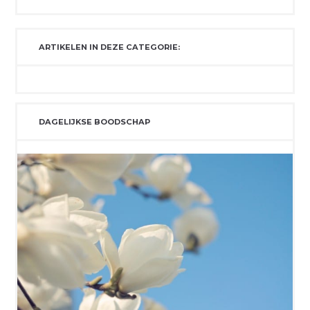
ARTIKELEN IN DEZE CATEGORIE:
DAGELIJKSE BOODSCHAP