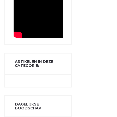
ARTIKELEN IN DEZE
CATEGORIE:
DAGELIJKSE
BOODSCHAP