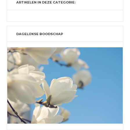
ARTIKELEN IN DEZE CATEGORIE:
DAGELIJKSE BOODSCHAP