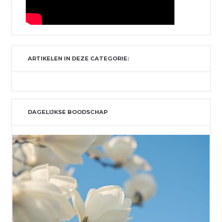
ARTIKELEN IN DEZE CATEGORIE:
DAGELIJKSE BOODSCHAP