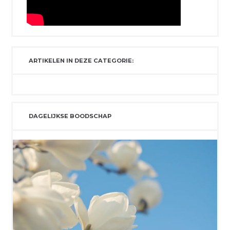
ARTIKELEN IN DEZE CATEGORIE:
DAGELIJKSE BOODSCHAP