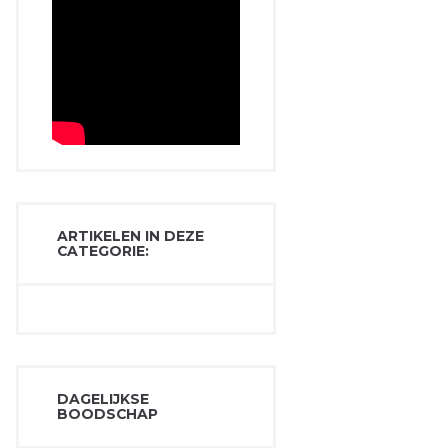
ARTIKELEN IN DEZE
CATEGORIE:
DAGELIJKSE
BOODSCHAP