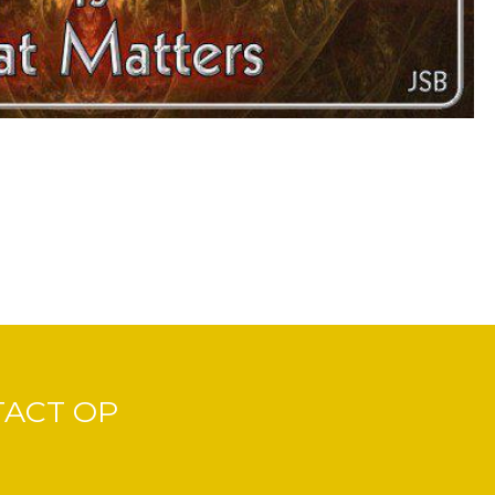
TACT OP