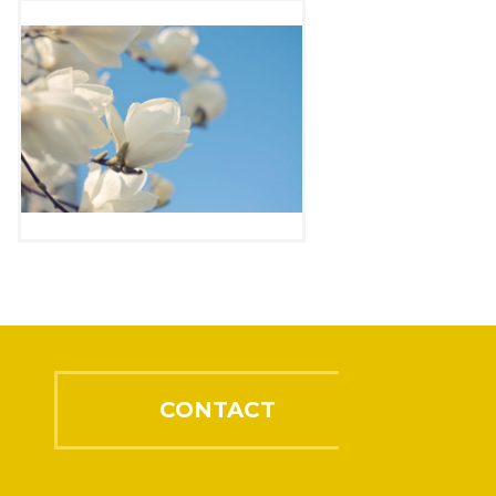
CONTACT