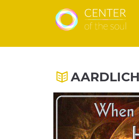
AARDLICH