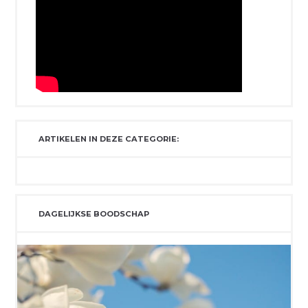
ARTIKELEN IN DEZE CATEGORIE:
DAGELIJKSE BOODSCHAP