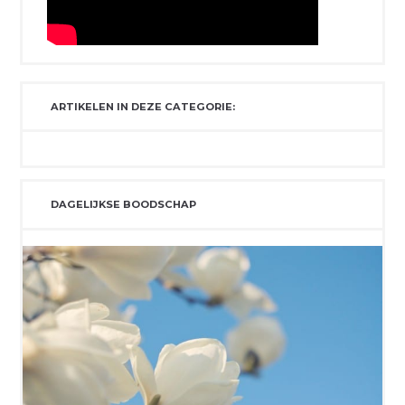
ARTIKELEN IN DEZE CATEGORIE:
DAGELIJKSE BOODSCHAP